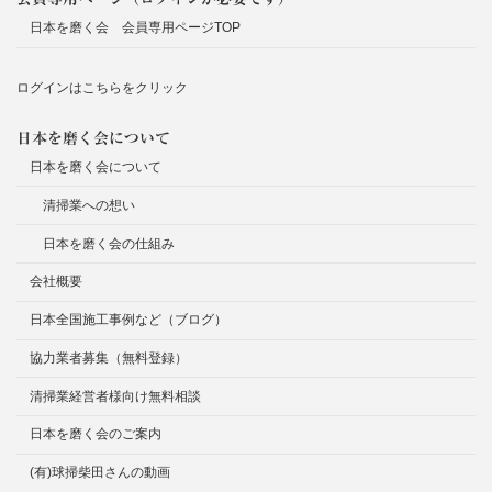
日本を磨く会 会員専用ページTOP
ログインはこちらをクリック
日本を磨く会について
日本を磨く会について
清掃業への想い
日本を磨く会の仕組み
会社概要
日本全国施工事例など（ブログ）
協力業者募集（無料登録）
清掃業経営者様向け無料相談
日本を磨く会のご案内
(有)球掃柴田さんの動画