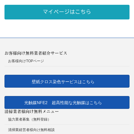
マイページはこちら
お客様向け無料業者紹介サービス
お客様向けTOPページ
壁紙クロス染色サービスはこちら
光触媒NFE2 超高性能な光触媒はこちら
清掃業者様向け無料メニュー
協力業者募集（無料登録）
清掃業経営者様向け無料相談