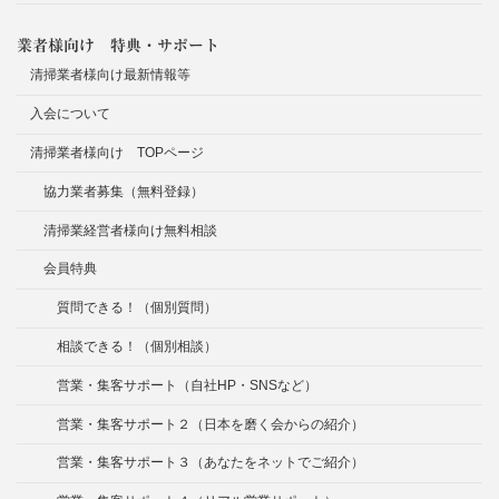
業者様向け 特典・サポート
清掃業者様向け最新情報等
入会について
清掃業者様向け TOPページ
協力業者募集（無料登録）
清掃業経営者様向け無料相談
会員特典
質問できる！（個別質問）
相談できる！（個別相談）
営業・集客サポート（自社HP・SNSなど）
営業・集客サポート２（日本を磨く会からの紹介）
営業・集客サポート３（あなたをネットでご紹介）