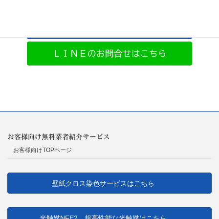
お問合せはこちら
ＬＩＮＥのお問合せはこちら
お客様向け無料業者紹介サービス
お客様向けTOPページ
壁紙クロス染色サービスはこちら
光触媒NFE2 超高性能な光触媒はこちら