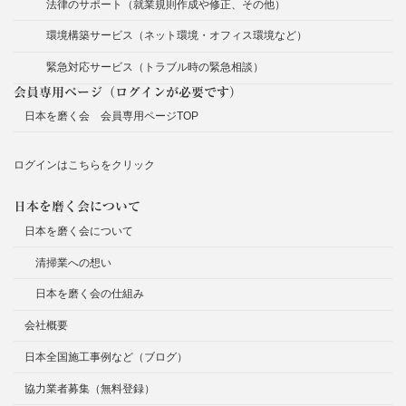
法律のサポート（就業規則作成や修正、その他）
環境構築サービス（ネット環境・オフィス環境など）
緊急対応サービス（トラブル時の緊急相談）
会員専用ページ（ログインが必要です）
日本を磨く会 会員専用ページTOP
ログインはこちらをクリック
日本を磨く会について
日本を磨く会について
清掃業への想い
日本を磨く会の仕組み
会社概要
日本全国施工事例など（ブログ）
協力業者募集（無料登録）