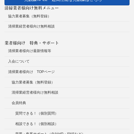
清掃業者様向け無料メニュー
協力業者募集（無料登録）
清掃業経営者様向け無料相談
業者様向け 特典・サポート
清掃業者様向け最新情報等
入会について
清掃業者様向け TOPページ
協力業者募集（無料登録）
清掃業経営者様向け無料相談
会員特典
質問できる！（個別質問）
相談できる！（個別相談）