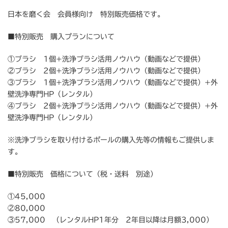
日本を磨く会 会員様向け 特別販売価格です。
■特別販売 購入プランについて
①ブラシ 1個+洗浄ブラシ活用ノウハウ（動画などで提供）
②ブラシ 2個+洗浄ブラシ活用ノウハウ（動画などで提供）
③ブラシ 1個+洗浄ブラシ活用ノウハウ（動画などで提供）+外
壁洗浄専門HP（レンタル）
④ブラシ 2個+洗浄ブラシ活用ノウハウ（動画などで提供）+外
壁洗浄専門HP（レンタル）
※洗浄ブラシを取り付けるポールの購入先等の情報もご提供しま
す。
■特別販売 価格について（税・送料 別途）
①45,000
②80,000
③57,000 （レンタルHP1年分 2年目以降は月額3,000）