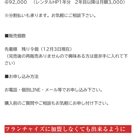
④92,000 （レンタルHP1年分 2年目以降は月額3,000）
※分割払いも承ります。お気軽にご相談下さい。
■販売個数
先着順 残り９個（12月3日現在）
（完売後の再販売ありませんので興味ある方は是非手に入れて下
さい）
■お申し込み方法
お電話・個別LINE・メール等でお申し込み下さい。
購入前のご質問やご相談もお気軽にお申し付け下さい。
フランチャイズに加盟しなくても出来るように