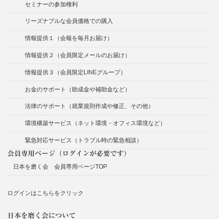
セミナーの参加権利
リーズナブルな会員価格での購入
情報提供１（会報を毎月お届け）
情報提供２（会員限定メールのお届け）
情報提供３（会員限定LINEグループ）
お金のサポート（助成金や補助金など）
法律のサポート（就業規則作成や修正、その他）
環境構築サービス（ネット環境・オフィス環境など）
緊急対応サービス（トラブル時の緊急相談）
会員専用ページ（ログインが必要です）
日本を磨く会 会員専用ページTOP
ログインはこちらをクリック
日本を磨く会について