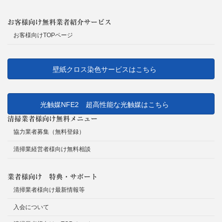
お客様向け無料業者紹介サービス
お客様向けTOPページ
壁紙クロス染色サービスはこちら
光触媒NFE2 超高性能な光触媒はこちら
清掃業者様向け無料メニュー
協力業者募集（無料登録）
清掃業経営者様向け無料相談
業者様向け 特典・サポート
清掃業者様向け最新情報等
入会について