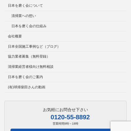
日本を磨く会について
清掃業への想い
日本を磨く会の仕組み
会社概要
日本全国施工事例など（ブログ）
協力業者募集（無料登録）
清掃業経営者様向け無料相談
日本を磨く会のご案内
(有)球掃柴田さんの動画
お気軽にお問合せ下さい
0120-55-8892
営業時間9時～18時