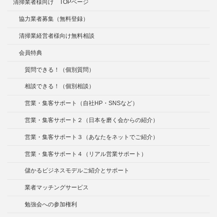
清掃業者様向け TOPページ
協力業者募集（無料登録）
清掃業経営者様向け無料相談
会員特典
質問できる！（個別質問）
相談できる！（個別相談）
営業・集客サポート（自社HP・SNSなど）
営業・集客サポート２（日本を磨く会からの紹介）
営業・集客サポート３（あなたをネットでご紹介）
営業・集客サポート４（リアル営業サポート）
儲かるビジネスモデルご紹介とサポート
業者マッチングサービス
勉強会への参加権利