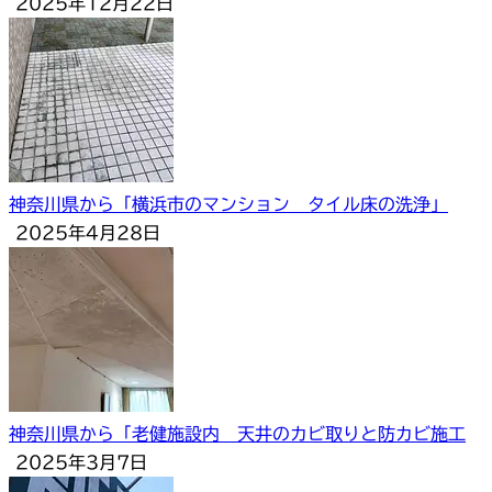
2025年12月22日
神奈川県から「横浜市のマンション タイル床の洗浄」
2025年4月28日
神奈川県から「老健施設内 天井のカビ取りと防カビ施工
2025年3月7日