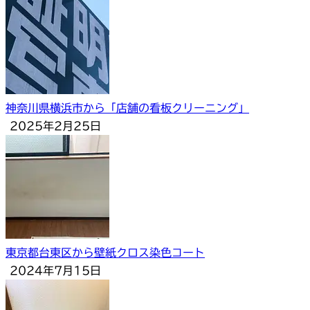
神奈川県横浜市から「店舗の看板クリーニング」
2025年2月25日
東京都台東区から壁紙クロス染色コート
2024年7月15日