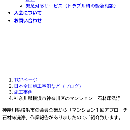
緊急対応サービス（トラブル時の緊急相談）
入会について
お問い合わせ
神奈川県横浜市神奈川区のマ
ンション 石材床洗浄
TOPページ
日本全国施工事例など（ブログ）
施工事例
神奈川県横浜市神奈川区のマンション 石材床洗浄
神奈川県横浜市の会員企業から「マンション１回アプローチ
石材床洗浄」作業報告がありましたのでご紹介致します。