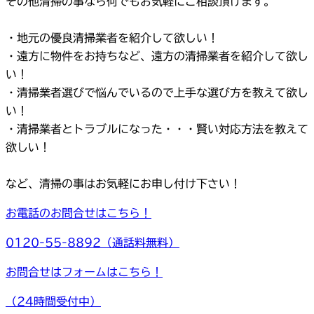
その他清掃の事なら何でもお気軽にご相談頂けます。
・地元の優良清掃業者を紹介して欲しい！
・遠方に物件をお持ちなど、遠方の清掃業者を紹介して欲し
い！
・清掃業者選びで悩んでいるので上手な選び方を教えて欲し
い！
・清掃業者とトラブルになった・・・賢い対応方法を教えて
欲しい！
など、清掃の事はお気軽にお申し付け下さい！
お電話のお問合せはこちら！
0120-55-8892（通話料無料）
お問合せはフォームはこちら！
（24時間受付中）