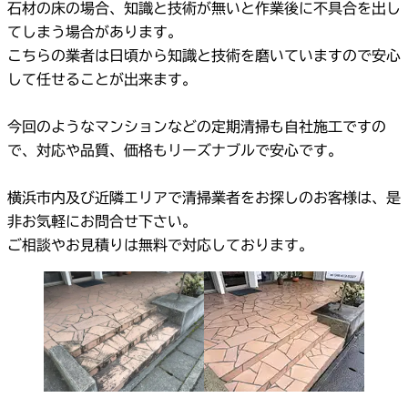
石材の床の場合、知識と技術が無いと作業後に不具合を出し
てしまう場合があります。
こちらの業者は日頃から知識と技術を磨いていますので安心
して任せることが出来ます。
今回のようなマンションなどの定期清掃も自社施工ですの
で、対応や品質、価格もリーズナブルで安心です。
横浜市内及び近隣エリアで清掃業者をお探しのお客様は、是
非お気軽にお問合せ下さい。
ご相談やお見積りは無料で対応しております。