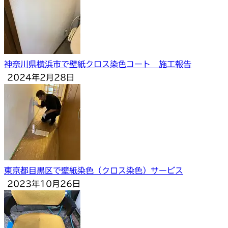
神奈川県横浜市で壁紙クロス染色コート 施工報告
2024年2月28日
東京都目黒区で壁紙染色（クロス染色）サービス
2023年10月26日