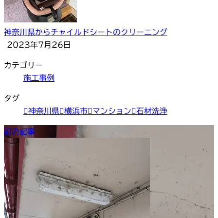
神奈川県からチャイルドシートのクリーニング
2023年7月26日
カテゴリー
施工事例
タグ
神奈川県
横浜市
マンション
石材洗浄
前の記事