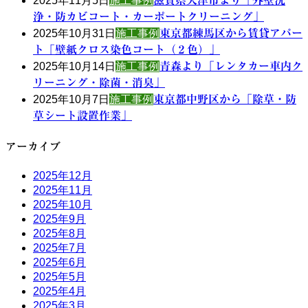
2025年11月5日
施工事例
浄・防カビコート・カーポートクリーニング」
2025年10月31日
施工事例
東京都練馬区から賃貸アパー
ト「壁紙クロス染色コート（２色）」
2025年10月14日
施工事例
青森より「レンタカー車内ク
リーニング・除菌・消臭」
2025年10月7日
施工事例
東京都中野区から「除草・防
草シート設置作業」
アーカイブ
2025年12月
2025年11月
2025年10月
2025年9月
2025年8月
2025年7月
2025年6月
2025年5月
2025年4月
2025年3月