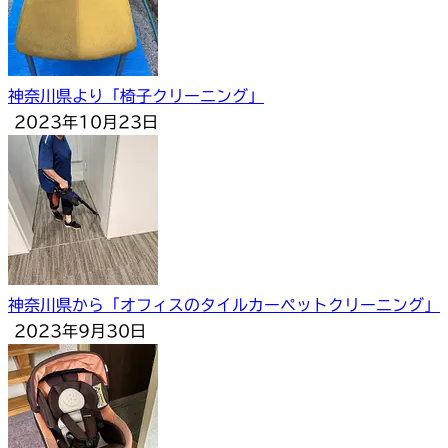
神奈川県より「椅子クリーニング」
2023年10月23日
神奈川県から「オフィスのタイルカーペットクリーニング」
2023年9月30日