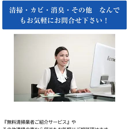
清掃・カビ・消臭・その他 なんで
もお気軽にお問合せ下さい！
『無料清掃業者ご紹介サービス』や