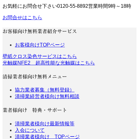
お気軽にお問合せ下さい
0120-55-8892
営業時間9時～18時
お問合せはこちら
お客様向け無料業者紹介サービス
お客様向けTOPページ
壁紙クロス染色サービスはこちら
光触媒NFE2 超高性能な光触媒はこちら
清掃業者様向け無料メニュー
協力業者募集（無料登録）
清掃業経営者様向け無料相談
業者様向け 特典・サポート
清掃業者様向け最新情報等
入会について
清掃業者様向け TOPページ