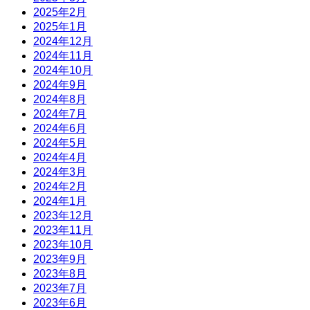
2025年2月
2025年1月
2024年12月
2024年11月
2024年10月
2024年9月
2024年8月
2024年7月
2024年6月
2024年5月
2024年4月
2024年3月
2024年2月
2024年1月
2023年12月
2023年11月
2023年10月
2023年9月
2023年8月
2023年7月
2023年6月