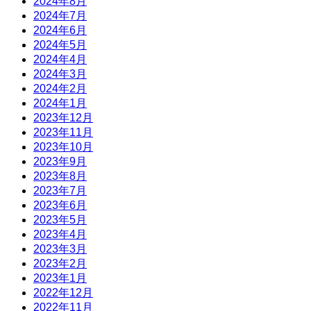
2024年8月
2024年7月
2024年6月
2024年5月
2024年4月
2024年3月
2024年2月
2024年1月
2023年12月
2023年11月
2023年10月
2023年9月
2023年8月
2023年7月
2023年6月
2023年5月
2023年4月
2023年3月
2023年2月
2023年1月
2022年12月
2022年11月