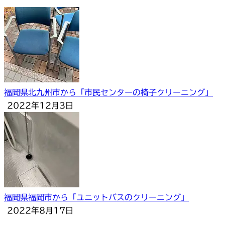
福岡県北九州市から「市民センターの椅子クリーニング」
2022年12月3日
福岡県福岡市から「ユニットバスのクリーニング」
2022年8月17日