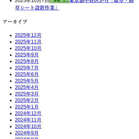
2025年10月7日
施工事例
東京都中野区から「除草・防
草シート設置作業」
アーカイブ
2025年12月
2025年11月
2025年10月
2025年9月
2025年8月
2025年7月
2025年6月
2025年5月
2025年4月
2025年3月
2025年2月
2025年1月
2024年12月
2024年11月
2024年10月
2024年9月