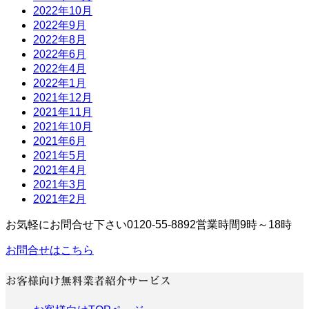
2022年10月
2022年9月
2022年8月
2022年6月
2022年4月
2022年1月
2021年12月
2021年11月
2021年10月
2021年6月
2021年5月
2021年4月
2021年3月
2021年2月
お気軽にお問合せ下さい
0120-55-8892
営業時間9時～18時
お問合せはこちら
お客様向け無料業者紹介サービス