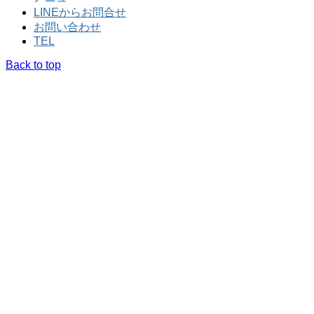
LINEからお問合せ
お問い合わせ
TEL
Back to top