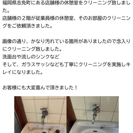
福岡県志免町にある店舗様の休憩室をクリーニング致しまし
た。
店舗様の２階が従業員様の休憩室、そのお部屋のクリーニン
グをご依頼頂きました。
画像の通り、かなり汚れている箇所がありましたので念入り
にクリーニング致しました。
洗面台や流しのシンクなど
そして、ガラスサッシなども丁寧にクリーニングを実施しキ
レイになりました。
お客様にも大変喜んで頂きました！