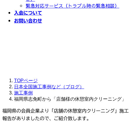
緊急対応サービス（トラブル時の緊急相談）
入会について
お問い合わせ
福岡県志免町から「店舗様の
休憩室内クリーニング」
TOPページ
日本全国施工事例など（ブログ）
施工事例
福岡県志免町から「店舗様の休憩室内クリーニング」
福岡県の会員企業より「店舗の休憩室内クリーニング」施工
報告がありましたので、ご紹介致します。