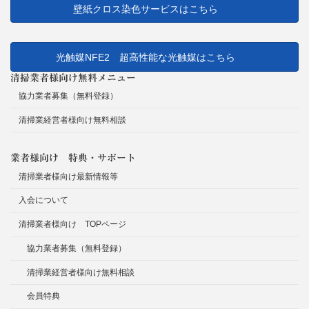
壁紙クロス染色サービスはこちら
光触媒NFE2 超高性能な光触媒はこちら
清掃業者様向け無料メニュー
協力業者募集（無料登録）
清掃業経営者様向け無料相談
業者様向け 特典・サポート
清掃業者様向け最新情報等
入会について
清掃業者様向け TOPページ
協力業者募集（無料登録）
清掃業経営者様向け無料相談
会員特典