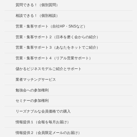
質問できる！（個別質問）
相談できる！（個別相談）
営業・集客サポート（自社HP・SNSなど）
営業・集客サポート２（日本を磨く会からの紹介）
営業・集客サポート３（あなたをネットでご紹介）
営業・集客サポート４（リアル営業サポート）
儲かるビジネスモデルご紹介とサポート
業者マッチングサービス
勉強会への参加権利
セミナーの参加権利
リーズナブルな会員価格での購入
情報提供１（会報を毎月お届け）
情報提供２（会員限定メールのお届け）