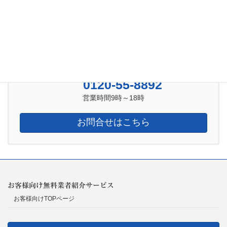
2021年3月
2021年2月
お気軽にお問合せ下さい
0120-55-8892
営業時間9時～18時
お問合せはこちら
お客様向け無料業者紹介サービス
お客様向けTOPページ