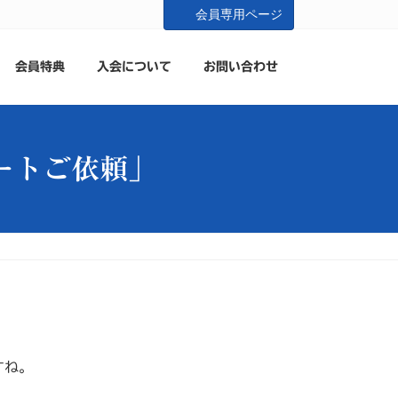
会員専用ページ
会員特典
入会について
お問い合わせ
ートご依頼」
すね。