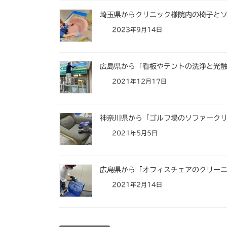
埼玉県からクリニック様院内の椅子と
2023年9月14日
広島県から「看板やテントの洗浄と光
2021年12月17日
神奈川県から「ゴルフ場のソファーク
2021年5月5日
広島県から「オフィスチェアのクリー
2021年2月14日