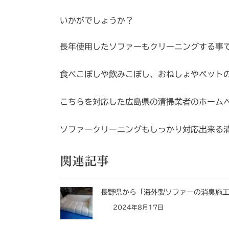
いかがでしょうか？
長年使用したソファーもクリーニングする事
食べこぼしや飲みこぼし、おねしょやペット
こちらを対応した広島県の清掃業者のホーム
ソファークリーニングもしっかり対応出来る
関連記事
長野県から「海外製ソファーの消臭施
2024年8月17日