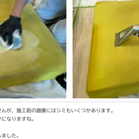
せんが、施工前の画像にはシミもいくつかあります。
かになりますね。
しました。