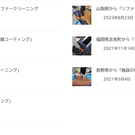
ソファークリーニング
山梨県から「ソファ
2023年8月23日
触媒コーティング」
福岡県志免町から「
2021年11月14
リーニング」
長野県から「施設の
2021年5月4日
ニング」